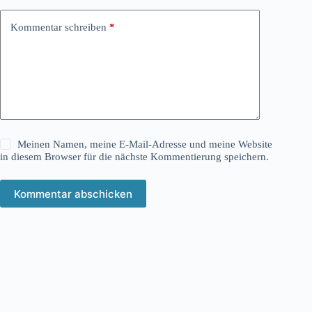
Kommentar schreiben
*
Meinen Namen, meine E-Mail-Adresse und meine Website
in diesem Browser für die nächste Kommentierung speichern.
Kommentar abschicken