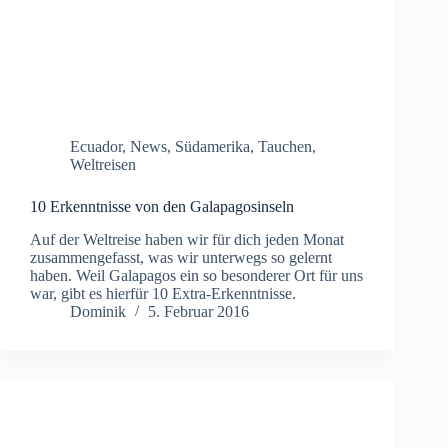
Ecuador
,
News
,
Südamerika
,
Tauchen
,
Weltreisen
10 Erkenntnisse von den Galapagosinseln
Auf der Weltreise haben wir für dich jeden Monat
zusammengefasst, was wir unterwegs so gelernt
haben. Weil Galapagos ein so besonderer Ort für uns
war, gibt es hierfür 10 Extra-Erkenntnisse.
Dominik
5. Februar 2016