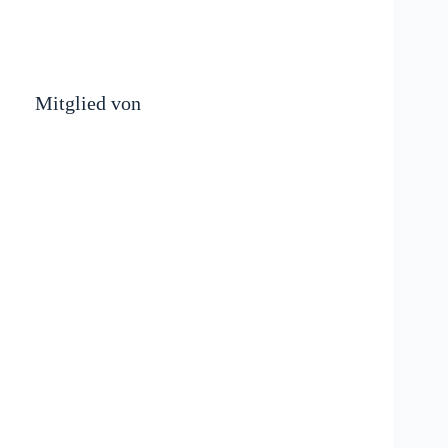
Mitglied von