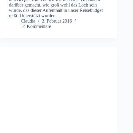
darüber gemacht, wie groß wohl das Loch sein
würde, das dieser Aufenthalt in unser Reisebudget
reißt. Unterstützt wurden…
Claudia
3. Februar 2016
14 Kommentare