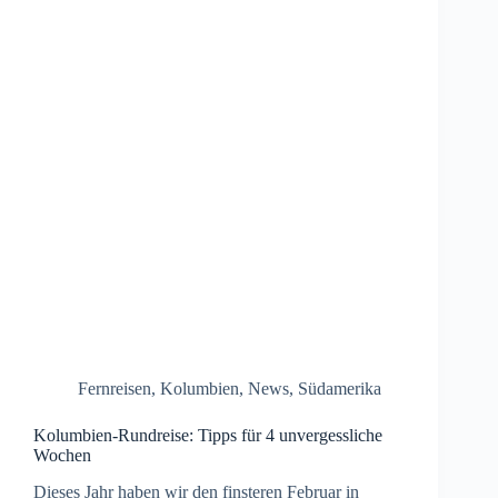
Fernreisen
,
Kolumbien
,
News
,
Südamerika
Kolumbien-Rundreise: Tipps für 4 unvergessliche
Wochen
Dieses Jahr haben wir den finsteren Februar in