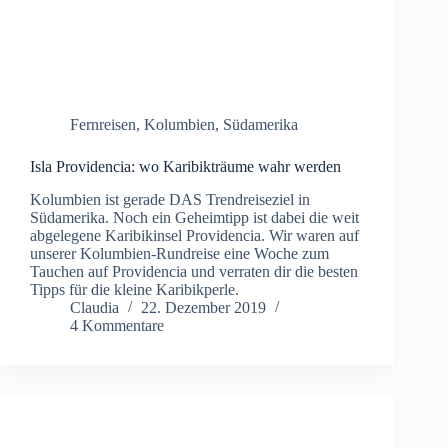
Fernreisen
,
Kolumbien
,
Südamerika
Isla Providencia: wo Karibikträume wahr werden
Kolumbien ist gerade DAS Trendreiseziel in
Südamerika. Noch ein Geheimtipp ist dabei die weit
abgelegene Karibikinsel Providencia. Wir waren auf
unserer Kolumbien-Rundreise eine Woche zum
Tauchen auf Providencia und verraten dir die besten
Tipps für die kleine Karibikperle.
Claudia
22. Dezember 2019
4 Kommentare