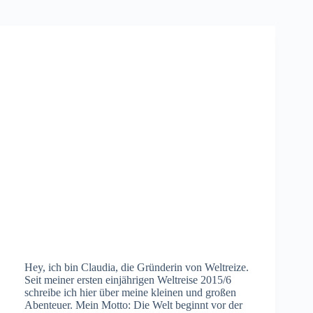
Hey, ich bin Claudia, die Gründerin von Weltreize.
Seit meiner ersten einjährigen Weltreise 2015/6
schreibe ich hier über meine kleinen und großen
Abenteuer. Mein Motto: Die Welt beginnt vor der