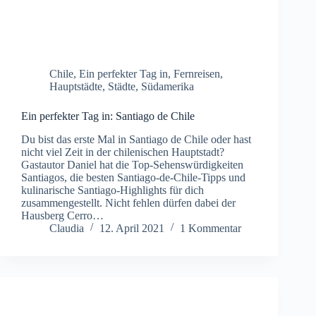
Chile
,
Ein perfekter Tag in
,
Fernreisen
,
Hauptstädte
,
Städte
,
Südamerika
Ein perfekter Tag in: Santiago de Chile
Du bist das erste Mal in Santiago de Chile oder hast
nicht viel Zeit in der chilenischen Hauptstadt?
Gastautor Daniel hat die Top-Sehenswürdigkeiten
Santiagos, die besten Santiago-de-Chile-Tipps und
kulinarische Santiago-Highlights für dich
zusammengestellt. Nicht fehlen dürfen dabei der
Hausberg Cerro…
Claudia
12. April 2021
1 Kommentar