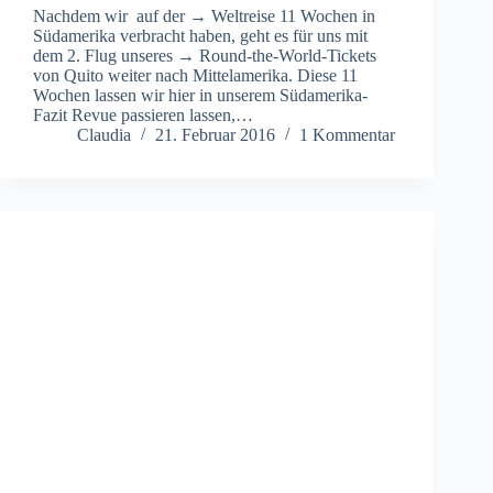
Nachdem wir auf der → Weltreise 11 Wochen in
Südamerika verbracht haben, geht es für uns mit
dem 2. Flug unseres → Round-the-World-Tickets
von Quito weiter nach Mittelamerika. Diese 11
Wochen lassen wir hier in unserem Südamerika-
Fazit Revue passieren lassen,…
Claudia
21. Februar 2016
1 Kommentar