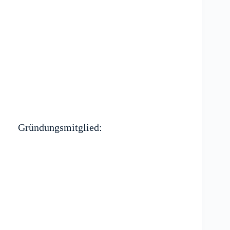
Gründungsmitglied: