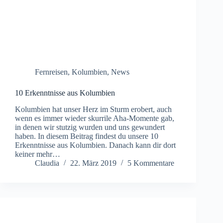
Fernreisen
,
Kolumbien
,
News
10 Erkenntnisse aus Kolumbien
Kolumbien hat unser Herz im Sturm erobert, auch
wenn es immer wieder skurrile Aha-Momente gab,
in denen wir stutzig wurden und uns gewundert
haben. In diesem Beitrag findest du unsere 10
Erkenntnisse aus Kolumbien. Danach kann dir dort
keiner mehr…
Claudia
22. März 2019
5 Kommentare