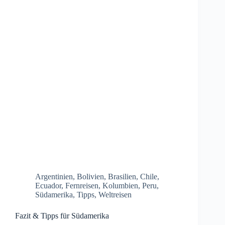
Argentinien
,
Bolivien
,
Brasilien
,
Chile
,
Ecuador
,
Fernreisen
,
Kolumbien
,
Peru
,
Südamerika
,
Tipps
,
Weltreisen
Fazit & Tipps für Südamerika