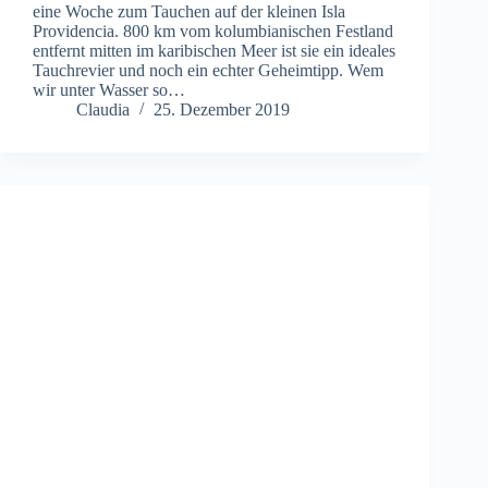
eine Woche zum Tauchen auf der kleinen Isla
Providencia. 800 km vom kolumbianischen Festland
entfernt mitten im karibischen Meer ist sie ein ideales
Tauchrevier und noch ein echter Geheimtipp. Wem
wir unter Wasser so…
Claudia
25. Dezember 2019