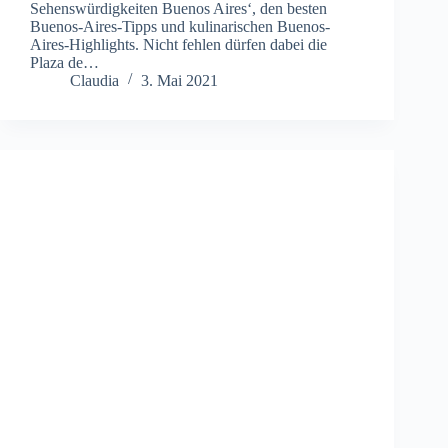
Sehenswürdigkeiten Buenos Aires‘, den besten
Buenos-Aires-Tipps und kulinarischen Buenos-
Aires-Highlights. Nicht fehlen dürfen dabei die
Plaza de…
Claudia
3. Mai 2021