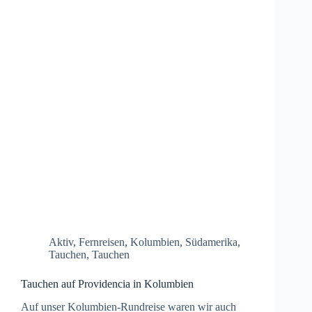
Aktiv
,
Fernreisen
,
Kolumbien
,
Südamerika
,
Tauchen
,
Tauchen
Tauchen auf Providencia in Kolumbien
Auf unser Kolumbien-Rundreise waren wir auch