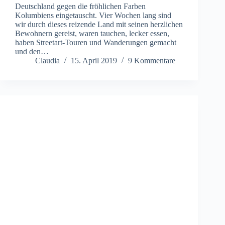
Deutschland gegen die fröhlichen Farben
Kolumbiens eingetauscht. Vier Wochen lang sind
wir durch dieses reizende Land mit seinen herzlichen
Bewohnern gereist, waren tauchen, lecker essen,
haben Streetart-Touren und Wanderungen gemacht
und den…
Claudia
15. April 2019
9 Kommentare