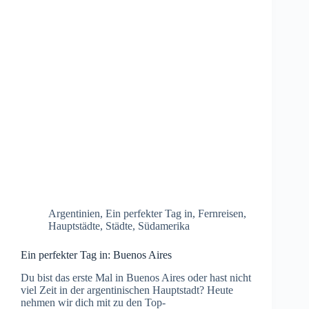
Argentinien
,
Ein perfekter Tag in
,
Fernreisen
,
Hauptstädte
,
Städte
,
Südamerika
Ein perfekter Tag in: Buenos Aires
Du bist das erste Mal in Buenos Aires oder hast nicht
viel Zeit in der argentinischen Hauptstadt? Heute
nehmen wir dich mit zu den Top-