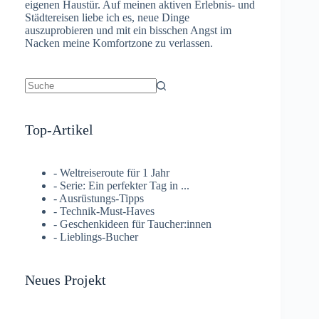
eigenen Haustür. Auf meinen aktiven Erlebnis- und
Städtereisen liebe ich es, neue Dinge
auszuprobieren und mit ein bisschen Angst im
Nacken meine Komfortzone zu verlassen.
Top-Artikel
- Weltreiseroute für 1 Jahr
- Serie: Ein perfekter Tag in ...
- Ausrüstungs-Tipps
- Technik-Must-Haves
- Geschenkideen für Taucher:innen
- Lieblings-Bucher
Neues Projekt